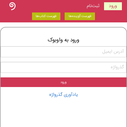
ورود
ثبت‌نام
فهرست گوینده‌ها
فهرست کتاب‌ها
ورود به واوبوک
ورود
یادآوری گذرواژه