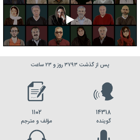
پس از گذشت ۳۷۹۳ روز و ۲۳ ساعت
۱۱۰۲
۱۴۳۱۸
گوینده
مؤلف و مترجم