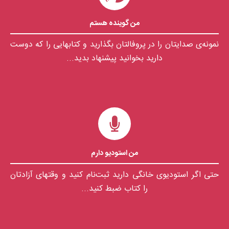
من گوینده هستم
نمونه‌ی صدایتان را در پروفالتان بگذارید و کتابهایی را که دوست
دارید بخوانید پیشنهاد بدید...
من استودیو دارم
حتی اگر استودیوی خانگی دارید ثبت‌نام کنید و وقتهای آزادتان
را کتاب ضبط کنید...