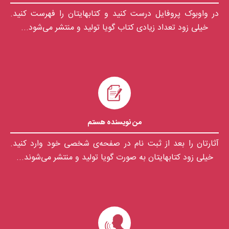
در واوبوک پروفایل درست کنید و کتابهایتان را فهرست کنید.
خیلی زود تعداد زیادی کتاب گویا تولید و منتشر می‌شود...
من نویسنده هستم
آثارتان را بعد از ثبت نام در صفحه‌ی شخصی خود وارد کنید.
خیلی زود کتابهایتان به صورت گویا تولید و منتشر می‌شوند...