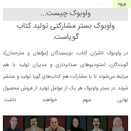
ورود
ثبت‌نام
واوبوک چیست...
واوبوک بستر مشارکتی تولید کتاب
گویاست.
در واوبوک ناشران کتاب، نویسندگان (مؤلفان و مترجمان)،
گویندگان، استودیوهای صدابرداری و مدیران تولید با هم
مرتبط می‌شوند تا با مشارکت هم کتاب‌های گویا تولید و منتشر
شوند. در بستر واوبوک هر یک از عوامل تولید از فروش محصول
نهایی سهم خواهند داشت.