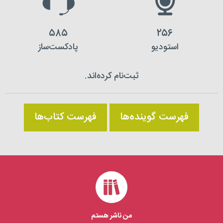
۵۸۵
۲۵۶
استودیو
پادکست‌ساز
ثبت‌نام کرده‌اند.
فهرست گوینده‌ها
فهرست کتاب‌ها
من ناشر هستم