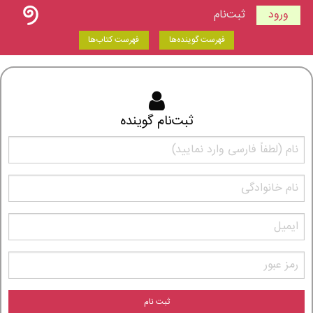
ورود
ثبت‌نام
فهرست گوینده‌ها
فهرست کتاب‌ها
ثبت‌نام گوینده
ثبت نام